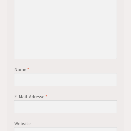
Name
*
E-Mail-Adresse
*
Website