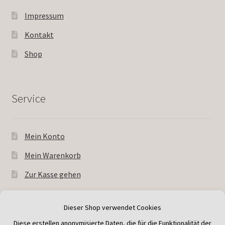
Impressum
Kontakt
Shop
Service
Mein Konto
Mein Warenkorb
Zur Kasse gehen
© Andreas Wessner Kakteen 2026