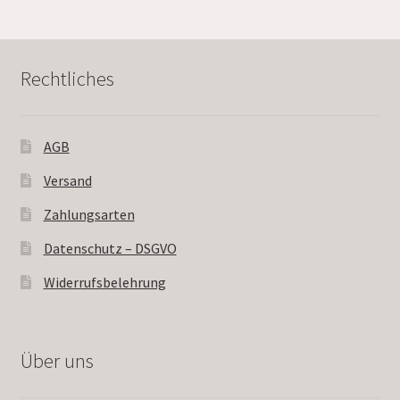
Rechtliches
AGB
Versand
Zahlungsarten
Datenschutz – DSGVO
Widerrufsbelehrung
Über uns