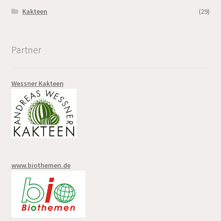
Kakteen
(29)
Partner
Wessner Kakteen
www.biothemen.de