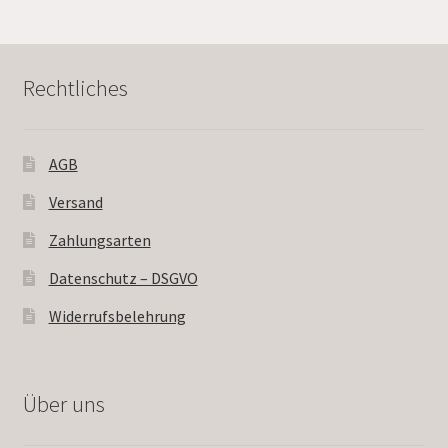
Rechtliches
AGB
Versand
Zahlungsarten
Datenschutz – DSGVO
Widerrufsbelehrung
Über uns