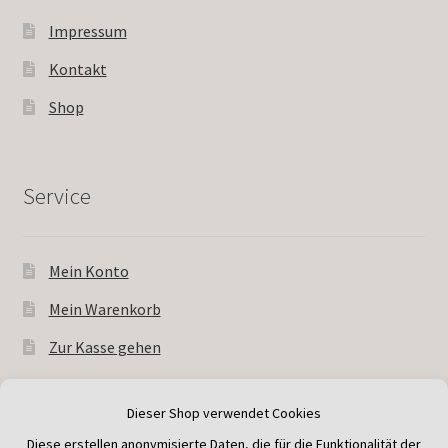
Impressum
Kontakt
Shop
Service
Mein Konto
Mein Warenkorb
Zur Kasse gehen
© Andreas Wessner Kakteen 2026