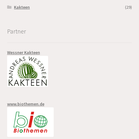
Kakteen
(29)
Partner
Wessner Kakteen
www.biothemen.de