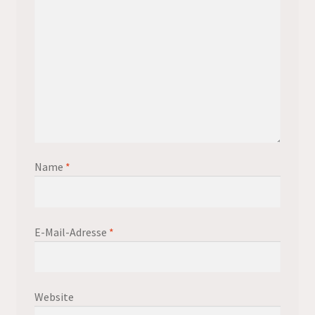
Name
*
E-Mail-Adresse
*
Website