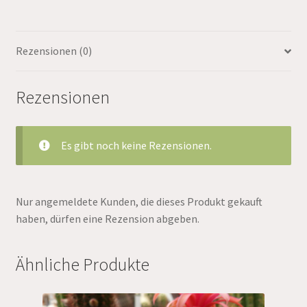
Rezensionen (0)
Rezensionen
Es gibt noch keine Rezensionen.
Nur angemeldete Kunden, die dieses Produkt gekauft
haben, dürfen eine Rezension abgeben.
Ähnliche Produkte