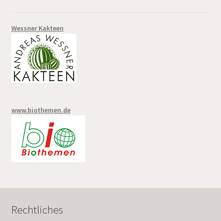
Wessner Kakteen
www.biothemen.de
Rechtliches