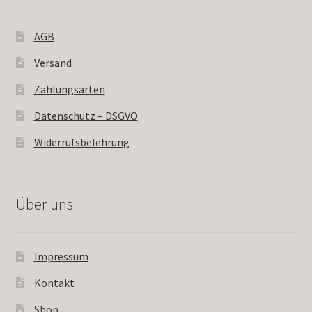
AGB
Versand
Zahlungsarten
Datenschutz – DSGVO
Widerrufsbelehrung
Über uns
Impressum
Kontakt
Shop