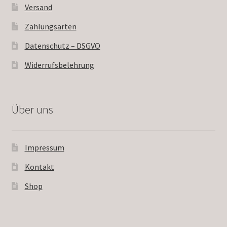
Versand
Zahlungsarten
Datenschutz – DSGVO
Widerrufsbelehrung
Über uns
Impressum
Kontakt
Shop