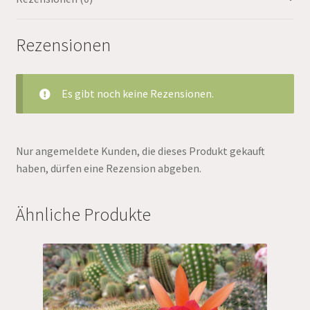
Rezensionen
Es gibt noch keine Rezensionen.
Nur angemeldete Kunden, die dieses Produkt gekauft
haben, dürfen eine Rezension abgeben.
Ähnliche Produkte