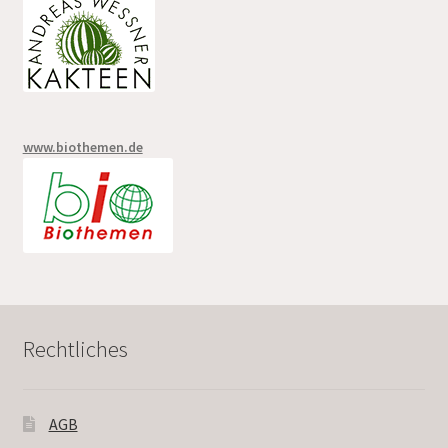
www.biothemen.de
Rechtliches
AGB