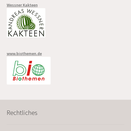
Wessner Kakteen
www.biothemen.de
Rechtliches