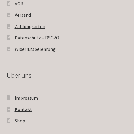
AGB
Versand
Zahlungsarten
Datenschutz – DSGVO
Widerrufsbelehrung
Über uns
Impressum
Kontakt
Shop