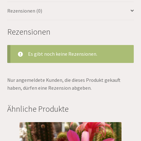
Rezensionen (0)
Rezensionen
Es gibt noch keine Rezensionen.
Nur angemeldete Kunden, die dieses Produkt gekauft
haben, dürfen eine Rezension abgeben.
Ähnliche Produkte