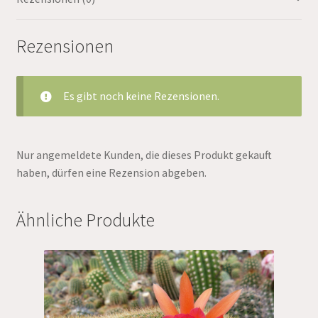
Rezensionen
Es gibt noch keine Rezensionen.
Nur angemeldete Kunden, die dieses Produkt gekauft
haben, dürfen eine Rezension abgeben.
Ähnliche Produkte