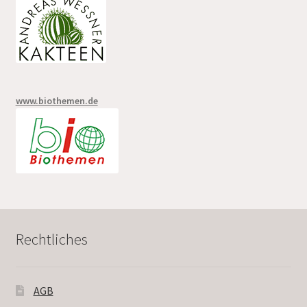
www.biothemen.de
Rechtliches
AGB