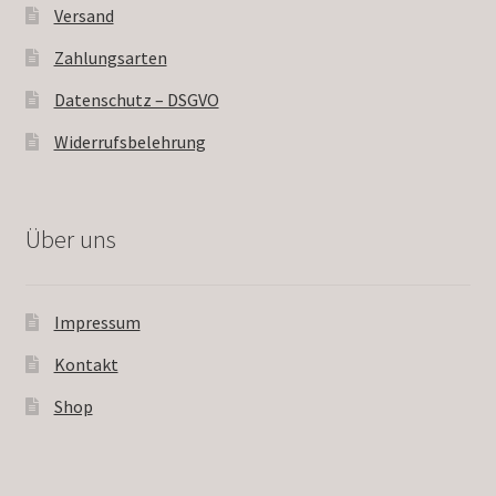
Versand
Zahlungsarten
Datenschutz – DSGVO
Widerrufsbelehrung
Über uns
Impressum
Kontakt
Shop