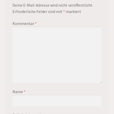
Deine E-Mail-Adresse wird nicht veröffentlicht.
Erforderliche Felder sind mit
*
markiert
Kommentar
*
Name
*