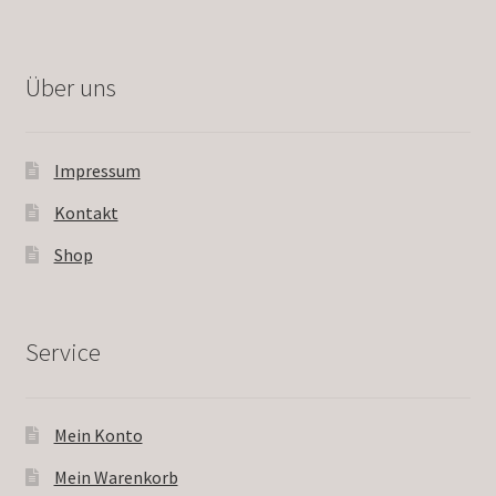
Über uns
Impressum
Kontakt
Shop
Service
Mein Konto
Mein Warenkorb