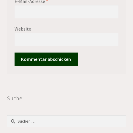
E-Mail-Adresse
*
Website
Suche
Suchen
nach: