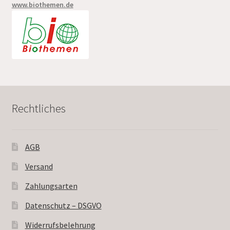
www.biothemen.de
Rechtliches
AGB
Versand
Zahlungsarten
Datenschutz – DSGVO
Widerrufsbelehrung